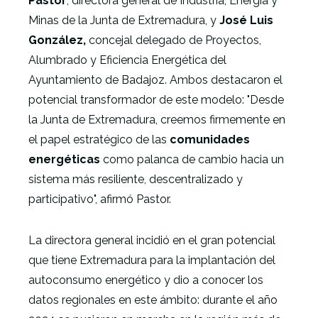
Pastor
, directora general de Industria, Energía y
Minas de la Junta de Extremadura, y
José Luis
González,
concejal delegado de Proyectos,
Alumbrado y Eficiencia Energética del
Ayuntamiento de Badajoz. Ambos destacaron el
potencial transformador de este modelo: "Desde
la Junta de Extremadura, creemos firmemente en
el papel estratégico de las
comunidades
energéticas
como palanca de cambio hacia un
sistema más resiliente, descentralizado y
participativo", afirmó Pastor.
La directora general incidió en el gran potencial
que tiene Extremadura para la implantación del
autoconsumo energético y dio a conocer los
datos regionales en este ámbito: durante el año