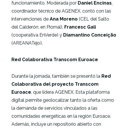
funcionamiento. Moderada por
Daniel Encinas
,
coordinador técnico de AGENEX, contó con las
intervenciones de
Ana Moreno
(CEL del Salto
del Calderón, en Piornal),
Francesc Gali
(cooperativa EnVerde) y
Diamantino Conceição
(AREANATejo).
Red Colaborativa Transcom Euroace
Durante la jornada, también se presentó la
Red
Colaborativa del proyecto Transcom
Euroace
, que lidera AGENEX. Esta plataforma
digital permite geolocalizar tanto la oferta como
la demanda de servicios vinculados a las
comunidades energéticas en la región Euroace.
Además, incluye un repositorio abierto con