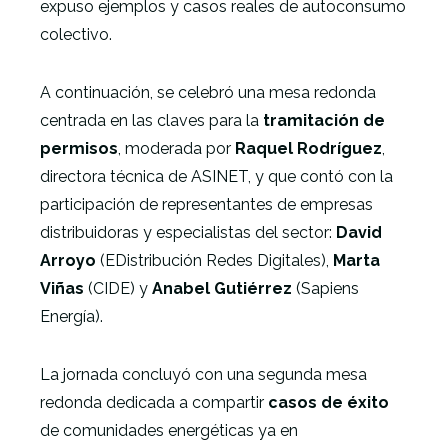
expuso ejemplos y casos reales de autoconsumo
colectivo.
A continuación, se celebró una mesa redonda
centrada en las claves para la
tramitación de
permisos
, moderada por
Raquel Rodríguez
,
directora técnica de ASINET, y que contó con la
participación de representantes de empresas
distribuidoras y especialistas del sector:
David
Arroyo
(EDistribución Redes Digitales),
Marta
Viñas
(CIDE) y
Anabel Gutiérrez
(Sapiens
Energía).
La jornada concluyó con una segunda mesa
redonda dedicada a compartir
casos de éxito
de comunidades energéticas ya en