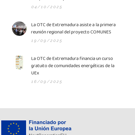
04/10/2025
La OTC de Extremadura asiste a la primera
reunión regional del proyecto COMUNES
19/09/2025
La OTC de Extremadura financia un curso
gratuito de comunidades energéticas de la
UEx
16/09/2025