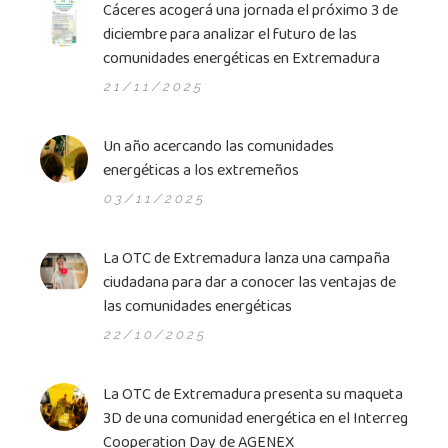
Cáceres acogerá una jornada el próximo 3 de
diciembre para analizar el futuro de las
comunidades energéticas en Extremadura
21/11/2025
Un año acercando las comunidades
energéticas a los extremeños
03/11/2025
La OTC de Extremadura lanza una campaña
ciudadana para dar a conocer las ventajas de
las comunidades energéticas
22/10/2025
La OTC de Extremadura presenta su maqueta
3D de una comunidad energética en el Interreg
Cooperation Day de AGENEX