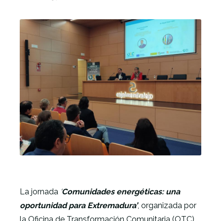
La jornada
‘
Comunidades energéticas: una
oportunidad para Extremadura’
, organizada por
la Oficina de Transformación Comunitaria (OTC)