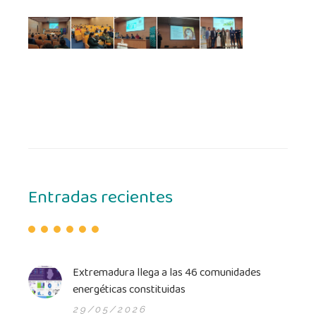
Entradas recientes
Extremadura llega a las 46 comunidades
energéticas constitui­das
29/05/2026