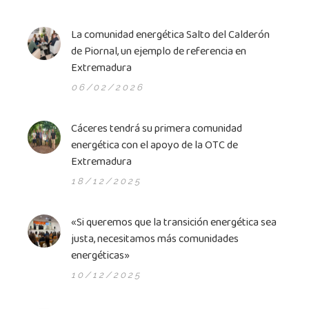
La comunidad energética Salto del Calderón
de Piornal, un ejemplo de referencia en
Extremadura
06/02/2026
Cáceres tendrá su primera comunidad
energética con el apoyo de la OTC de
Extremadura
18/12/2025
«Si queremos que la transición energética sea
justa, necesitamos más comunidades
energéticas»
10/12/2025