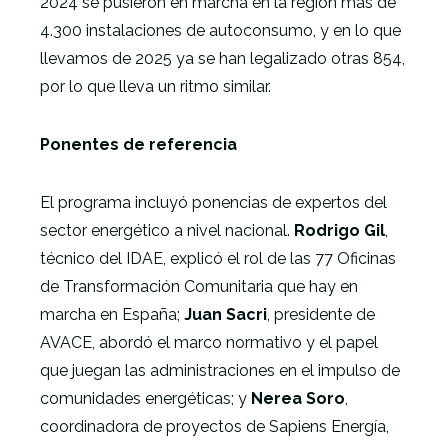
2024 se pusieron en marcha en la región más de
4.300 instalaciones de autoconsumo, y en lo que
llevamos de 2025 ya se han legalizado otras 854,
por lo que lleva un ritmo similar.
Ponentes de referencia
El programa incluyó ponencias de expertos del
sector energético a nivel nacional.
Rodrigo Gil
,
técnico del IDAE, explicó el rol de las 77 Oficinas
de Transformación Comunitaria que hay en
marcha en España;
Juan Sacri
, presidente de
AVACE, abordó el marco normativo y el papel
que juegan las administraciones en el impulso de
comunidades energéticas; y
Nerea Soro
,
coordinadora de proyectos de Sapiens Energía,