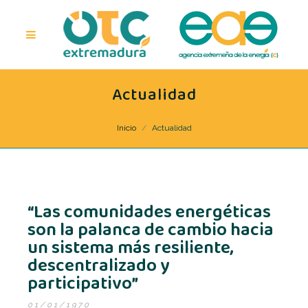
Actualidad
Inicio
Actualidad
“Las comunidades energéticas
son la palanca de cambio hacia
un sistema más resiliente,
descentralizado y
participativo”
01/01/1970