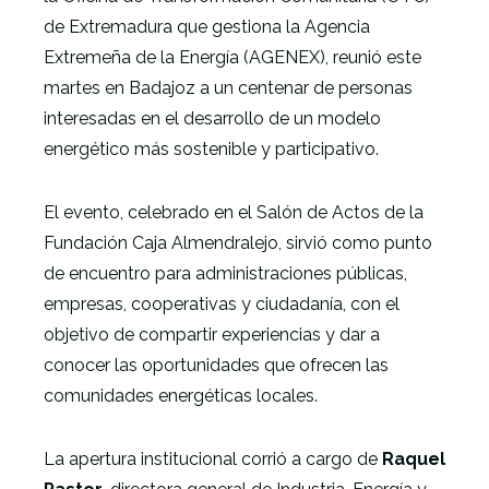
de Extremadura que gestiona la Agencia
Extremeña de la Energía (AGENEX), reunió este
martes en Badajoz a un centenar de personas
interesadas en el desarrollo de un modelo
energético más sostenible y participativo.
El evento, celebrado en el Salón de Actos de la
Fundación Caja Almendralejo, sirvió como punto
de encuentro para administraciones públicas,
empresas, cooperativas y ciudadanía, con el
objetivo de compartir experiencias y dar a
conocer las oportunidades que ofrecen las
comunidades energéticas locales.
La apertura institucional corrió a cargo de
Raquel