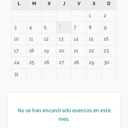
L
M
X
J
V
S
D
1
2
3
4
5
6
7
8
9
10
11
12
13
14
15
16
17
18
19
20
21
22
23
24
25
26
27
28
29
30
31
No se han encontrado eventos en este
mes.