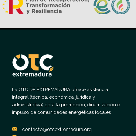
La OTC DE EXTREMADURA ofrece asistencia
integral (técnica, económica, jurídica y
administrativa) para la promoción, dinamización e
impulso de comunidades energéticas locales
contacto@otcextremadura.org