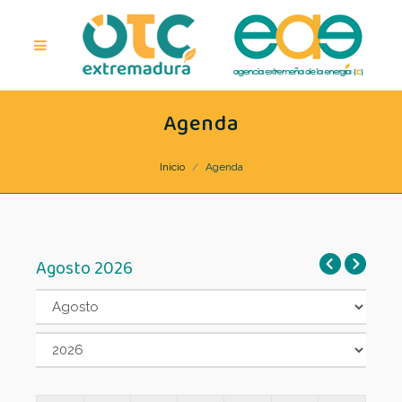
Agenda
Inicio
Agenda
Agosto 2026