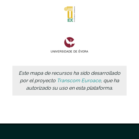
Este mapa de recursos ha sido desarrollado
por el proyecto
Transcom Euroace
, que ha
autorizado su uso en esta plataforma.