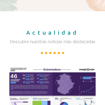
Actualidad
Descubre nuestras noticias más destacadas