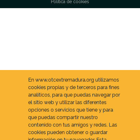
Política de cookies
En www.otcextremadura.org utilizamos
cookies propias y de terceros para fines
analíticos, para que puedas navegar por
el sitio web y utilizar las diferentes
opciones o servicios que tiene y para
que puedas compartir nuestro
contenido con tus amigos y redes. Las
cookies pueden obtener o guardar
información en tu navegador. Esta