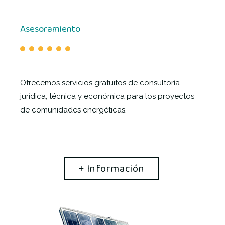
Asesoramiento
Ofrecemos servicios gratuitos de consultoría
jurídica, técnica y económica para los proyectos
de comunidades energéticas.
+ Información