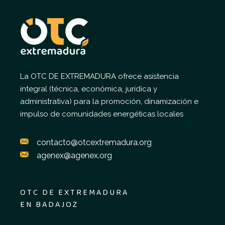
La OTC DE EXTREMADURA ofrece asistencia
integral (técnica, económica, jurídica y
administrativa) para la promoción, dinamización e
impulso de comunidades energéticas locales
contacto@otcextremadura.org
agenex@agenex.org
OTC DE EXTREMADURA
EN BADAJOZ