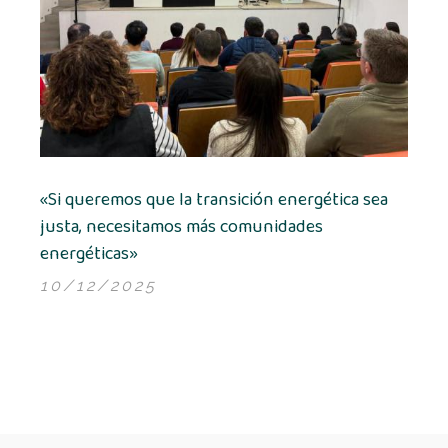
«Si queremos que la transición energética sea
justa, necesitamos más comunidades
energéticas»
10/12/2025