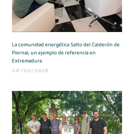
La comunidad energética Salto del Calderón de
Piornal, un ejemplo de referencia en
Extremadura
06/02/2026