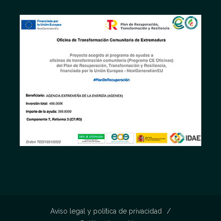
Aviso legal y política de privacidad
/