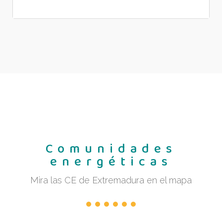
Comunidades
energéticas
Mira las CE de Extremadura en el mapa