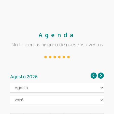
Agenda
No te pierdas ninguno de nuestros eventos
Agosto 2026