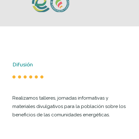
Difusión
Realizamos talleres, jornadas informativas y
materiales divulgativos para la población sobre los
beneficios de las comunidades energéticas.