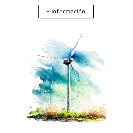
+ Información