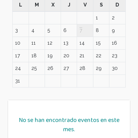
L
M
X
J
V
S
D
1
2
3
4
5
6
7
8
9
10
11
12
13
14
15
16
17
18
19
20
21
22
23
24
25
26
27
28
29
30
31
No se han encontrado eventos en este
mes.