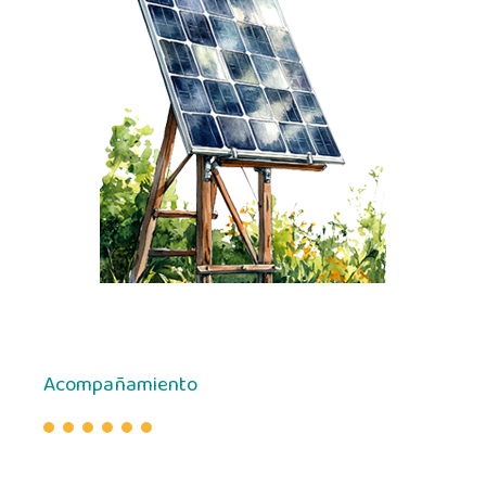
Acompañamiento