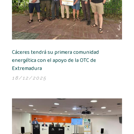
Cáceres tendrá su primera comunidad
energética con el apoyo de la OTC de
Extremadura
18/12/2025