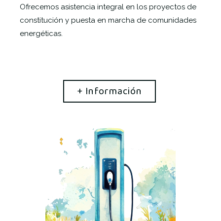
Ofrecemos asistencia integral en los proyectos de
constitución y puesta en marcha de comunidades
energéticas.
+ Información