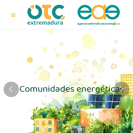
Comunidades energéticas