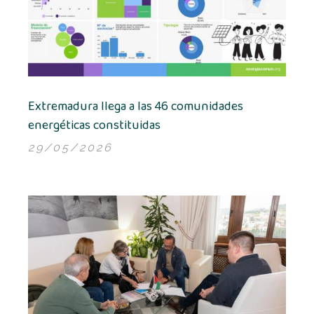
Extremadura llega a las 46 comunidades
energéticas constitui­das
29/05/2026