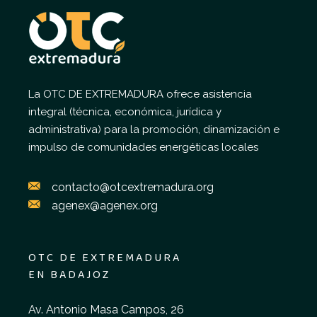
La OTC DE EXTREMADURA ofrece asistencia
integral (técnica, económica, jurídica y
administrativa) para la promoción, dinamización e
impulso de comunidades energéticas locales
contacto@otcextremadura.org
agenex@agenex.org
OTC DE EXTREMADURA
EN BADAJOZ
Av. Antonio Masa Campos, 26