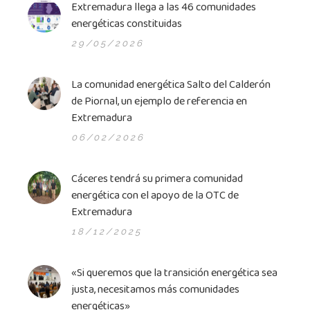
Extremadura llega a las 46 comunidades
energéticas constitui­das
29/05/2026
La comunidad energética Salto del Calderón
de Piornal, un ejemplo de referencia en
Extremadura
06/02/2026
Cáceres tendrá su primera comunidad
energética con el apoyo de la OTC de
Extremadura
18/12/2025
«Si queremos que la transición energética sea
justa, necesitamos más comunidades
energéticas»