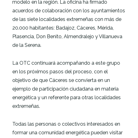
modelo en la región. La oficina ha firmado
acuerdos de colaboración con los ayuntamientos
de las siete localidades extremeñas con más de
20.000 habitantes: Badajoz, Cáceres, Mérida,
Plasencia, Don Benito, Almendralejo y Villanueva
de la Serena.
La OTC continuará acompañando a este grupo
en los próximos pasos del proceso, con el
objetivo de que Cáceres se convierta en un
ejemplo de participación ciudadana en materia
energética y un referente para otras localidades
extremeñas.
Todas las personas o colectivos interesados en
formar una comunidad energética pueden visitar