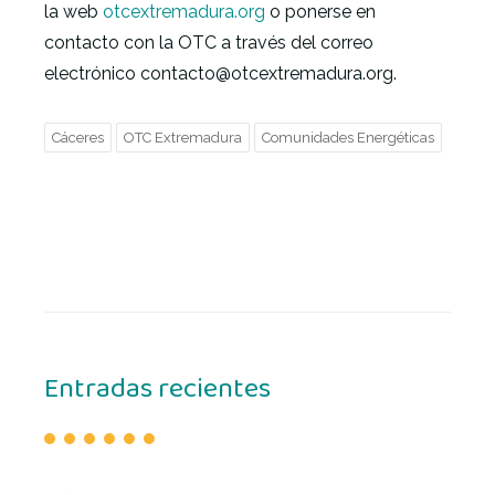
la web
otcextremadura.org
o ponerse en
contacto con la OTC a través del correo
electrónico contacto@otcextremadura.org.
Cáceres
OTC Extremadura
Comunidades Energéticas
Entradas recientes