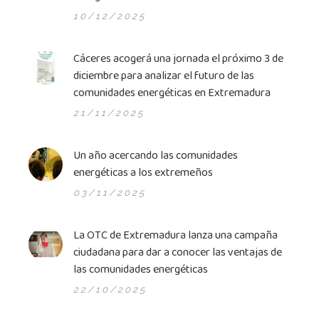
10/12/2025
Cáceres acogerá una jornada el próximo 3 de
diciembre para analizar el futuro de las
comunidades energéticas en Extremadura
21/11/2025
Un año acercando las comunidades
energéticas a los extremeños
03/11/2025
La OTC de Extremadura lanza una campaña
ciudadana para dar a conocer las ventajas de
las comunidades energéticas
22/10/2025