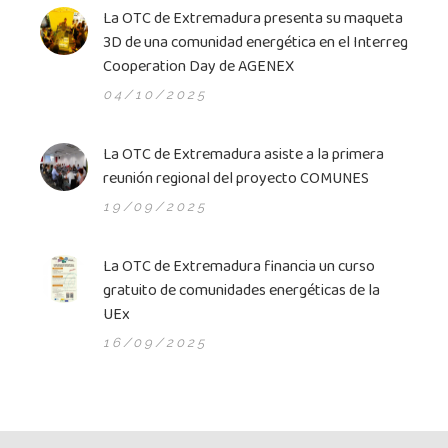
La OTC de Extremadura presenta su maqueta
3D de una comunidad energética en el Interreg
Cooperation Day de AGENEX
04/10/2025
La OTC de Extremadura asiste a la primera
reunión regional del proyecto COMUNES
19/09/2025
La OTC de Extremadura financia un curso
gratuito de comunidades energéticas de la
UEx
16/09/2025