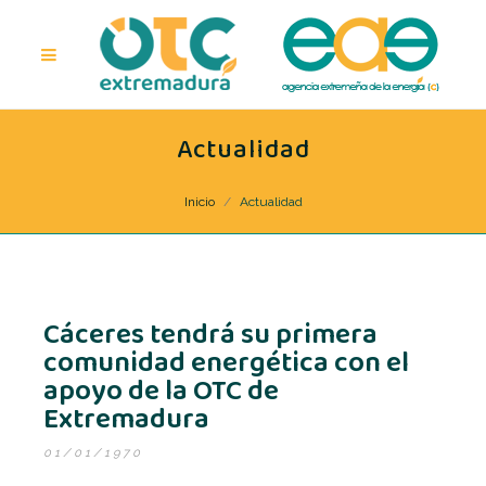
Actualidad
Inicio
Actualidad
Cáceres tendrá su primera
comunidad energética con el
apoyo de la OTC de
Extremadura
01/01/1970