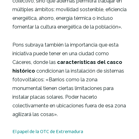
colectivo, sino que además permitirá trabajar en
múltiples ámbitos: movilidad sostenible, eficiencia
energética, ahorro, energía térmica o incluso
fomentar la cultura energética de la población».
Pons subraya también la importancia que esta
iniciativa puede tener en una ciudad como
Cáceres, donde las
características del casco
histórico
condicionan la instalación de sistemas
fotovoltaicos: «Barrios como la zona
monumental tienen ciertas limitaciones para
instalar placas solares. Poder hacerlo
colectivamente en ubicaciones fuera de esa zona
agilizará las cosas».
El papel de la OTC de Extremadura