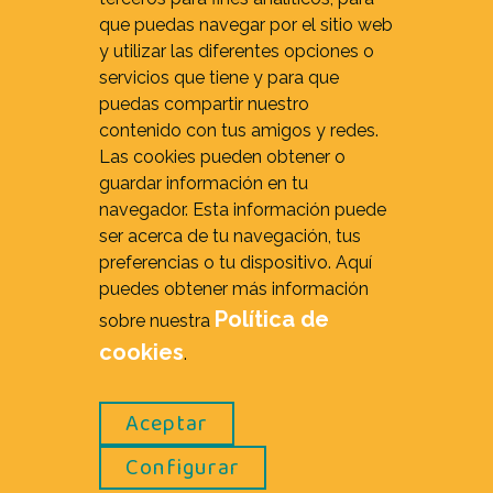
que puedas navegar por el sitio web
y utilizar las diferentes opciones o
servicios que tiene y para que
puedas compartir nuestro
contenido con tus amigos y redes.
Las cookies pueden obtener o
guardar información en tu
navegador. Esta información puede
ser acerca de tu navegación, tus
preferencias o tu dispositivo. Aquí
puedes obtener más información
Política de
sobre nuestra
cookies
.
Aceptar
Aviso legal y política de privacidad
/
Configurar
Política de cookies