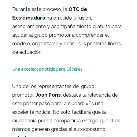
Durante este proceso, la
OTC de
Extremadura
ha ofrecido difusión,
asesoramiento y acompañamiento gratuito para
ayudar al grupo promotor a comprender el
modelo, organizarse y definir sus primeras líneas
de actuación.
Una excelente noticia para Cáceres
Uno de los representantes del grupo
promotor,
Joan Pons
, destaca la relevancia de
este primer paso para la ciudad: «Es una
excelente noticia. No solo facilitará que la
ciudadanía pueda compartir la energía que ellos
mismos generen gracias al autoconsumo