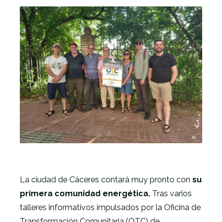
La ciudad de Cáceres contará muy pronto con
su
primera comunidad energética.
Tras varios
talleres informativos impulsados por la Oficina de
Transformación Comunitaria (OTC) de