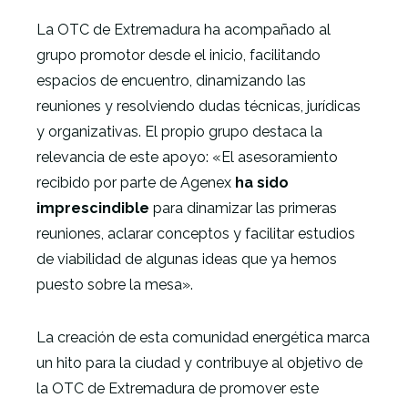
La OTC de Extremadura ha acompañado al
grupo promotor desde el inicio, facilitando
espacios de encuentro, dinamizando las
reuniones y resolviendo dudas técnicas, jurídicas
y organizativas. El propio grupo destaca la
relevancia de este apoyo: «El asesoramiento
recibido por parte de Agenex
ha sido
imprescindible
para dinamizar las primeras
reuniones, aclarar conceptos y facilitar estudios
de viabilidad de algunas ideas que ya hemos
puesto sobre la mesa».
La creación de esta comunidad energética marca
un hito para la ciudad y contribuye al objetivo de
la OTC de Extremadura de promover este