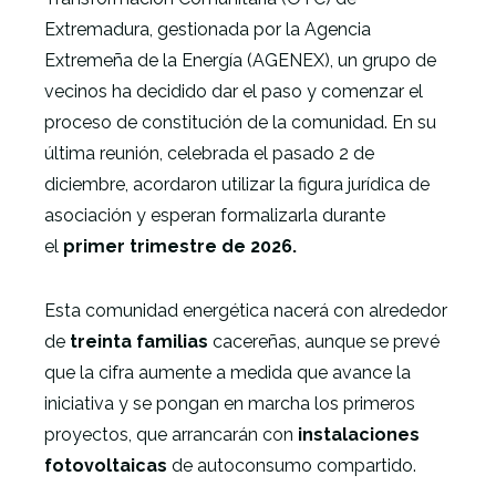
Extremadura, gestionada por la Agencia
Extremeña de la Energía (AGENEX), un grupo de
vecinos ha decidido dar el paso y comenzar el
proceso de constitución de la comunidad. En su
última reunión, celebrada el pasado 2 de
diciembre, acordaron utilizar la figura jurídica de
asociación y esperan formalizarla durante
el
primer trimestre de 2026.
Esta comunidad energética nacerá con alrededor
de
treinta familias
cacereñas, aunque se prevé
que la cifra aumente a medida que avance la
iniciativa y se pongan en marcha los primeros
proyectos, que arrancarán con
instalaciones
fotovoltaicas
de autoconsumo compartido.