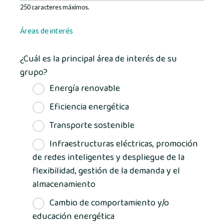
250 caracteres máximos.
Áreas de interés
¿Cuál es la principal área de interés de su
grupo?
Energía renovable
Eficiencia energética
Transporte sostenible
Infraestructuras eléctricas, promoción
de redes inteligentes y despliegue de la
flexibilidad, gestión de la demanda y el
almacenamiento
Cambio de comportamiento y/o
educación energética