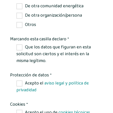
De otra comunidad energética
De otra organización/persona
Otros
Marcando esta casilla declaro
*
Que los datos que figuran en esta
solicitud son ciertos y el interés en la
misma legítimo.
Protección de datos
*
Acepto el
aviso legal y política de
privadidad
Cookies
*
Acepto el uso de
cookies técnicas