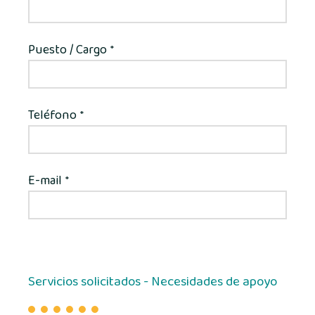
Puesto / Cargo
*
Teléfono
*
E-mail
*
Servicios solicitados - Necesidades de apoyo