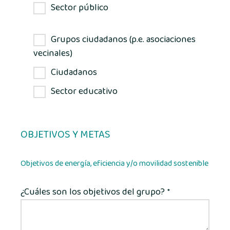
Sector público
Grupos ciudadanos (p.e. asociaciones
vecinales)
Ciudadanos
Sector educativo
OBJETIVOS Y METAS
Objetivos de energía, eficiencia y/o movilidad sostenible
¿Cuáles son los objetivos del grupo?
*