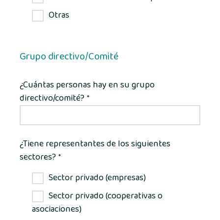
Otras
Grupo directivo/Comité
¿Cuántas personas hay en su grupo
directivo/comité?
*
¿Tiene representantes de los siguientes
sectores?
*
Sector privado (empresas)
Sector privado (cooperativas o
asociaciones)