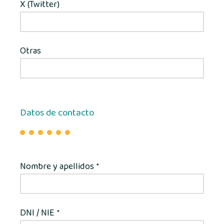
X (Twitter)
Otras
Datos de contacto
Nombre y apellidos
*
DNI / NIE
*