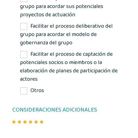
grupo para acordar sus potenciales
proyectos de actuación
Facilitar el proceso deliberativo del
grupo para acordar el modelo de
gobernanza del grupo
Facilitar el proceso de captación de
potenciales socios o miembros o la
elaboración de planes de participación de
actores
Otros
CONSIDERACIONES ADICIONALES