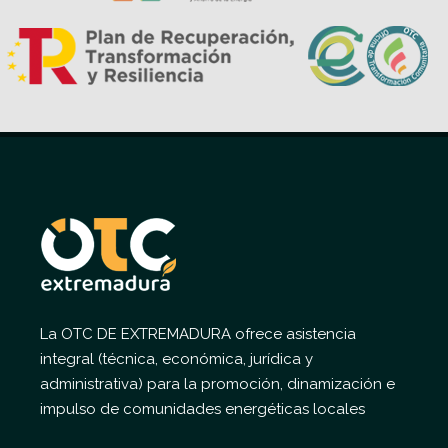
La OTC DE EXTREMADURA ofrece asistencia
integral (técnica, económica, jurídica y
administrativa) para la promoción, dinamización e
impulso de comunidades energéticas locales