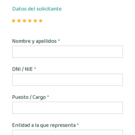
Datos del solicitante
Nombre y apellidos
*
DNI / NIE
*
Puesto / Cargo
*
Entidad a la que representa
*