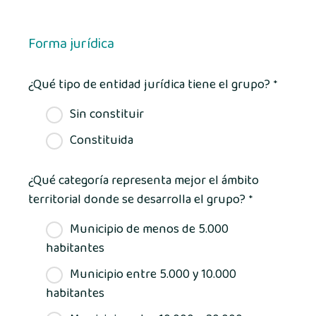
Forma jurídica
¿Qué tipo de entidad jurídica tiene el grupo?
*
Sin constituir
Constituida
¿Qué categoría representa mejor el ámbito
territorial donde se desarrolla el grupo?
*
Municipio de menos de 5.000
habitantes
Municipio entre 5.000 y 10.000
habitantes