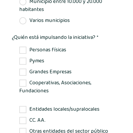
Municipio entre 10.000 y 20.000
habitantes
Varios municipios
¿Quién está impulsando la iniciativa?
*
Personas físicas
Pymes
Grandes Empresas
Cooperativas, Asociaciones,
Fundaciones
Entidades locales/supralocales
CC. AA.
Otras entidades del sector público