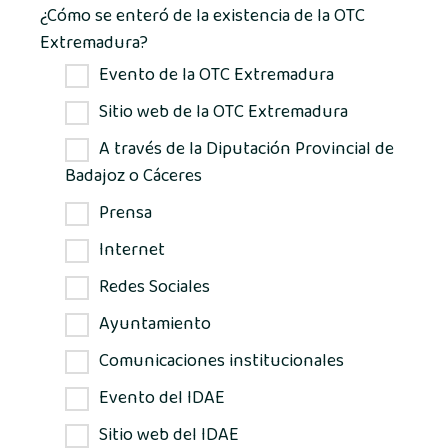
¿Cómo se enteró de la existencia de la OTC
Extremadura?
Evento de la OTC Extremadura
Sitio web de la OTC Extremadura
A través de la Diputación Provincial de
Badajoz o Cáceres
Prensa
Internet
Redes Sociales
Ayuntamiento
Comunicaciones institucionales
Evento del IDAE
Sitio web del IDAE