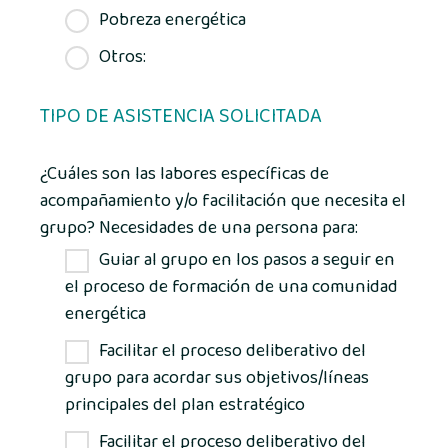
Pobreza energética
Otros:
TIPO DE ASISTENCIA SOLICITADA
¿Cuáles son las labores específicas de
acompañamiento y/o facilitación que necesita el
grupo? Necesidades de una persona para:
Guiar al grupo en los pasos a seguir en
el proceso de formación de una comunidad
energética
Facilitar el proceso deliberativo del
grupo para acordar sus objetivos/líneas
principales del plan estratégico
Facilitar el proceso deliberativo del