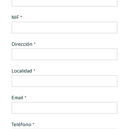
NIF
*
Dirección
*
Localidad
*
Email
*
Teléfono
*