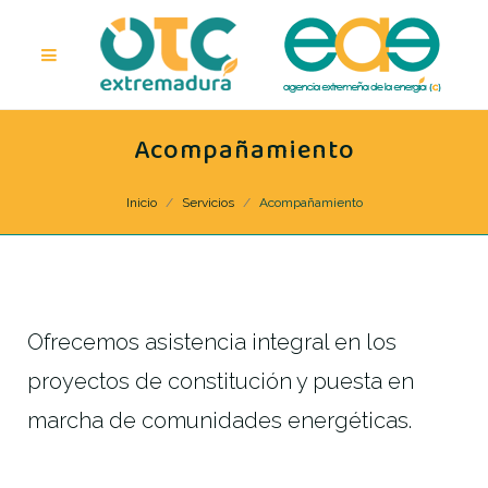
Acompañamiento
Inicio
Servicios
Acompañamiento
Ofrecemos asistencia integral en los
proyectos de constitución y puesta en
marcha de comunidades energéticas.