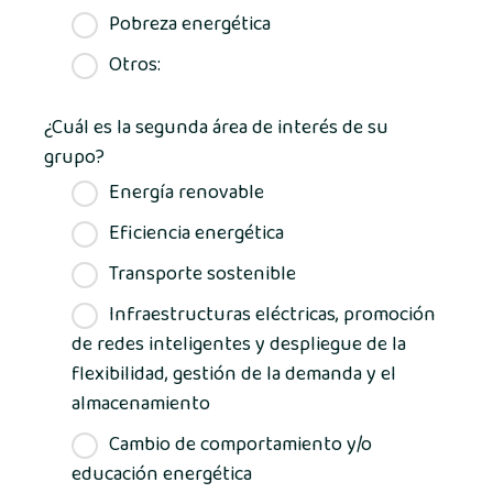
Pobreza energética
Otros:
¿Cuál es la segunda área de interés de su
grupo?
Energía renovable
Eficiencia energética
Transporte sostenible
Infraestructuras eléctricas, promoción
de redes inteligentes y despliegue de la
flexibilidad, gestión de la demanda y el
almacenamiento
Cambio de comportamiento y/o
educación energética