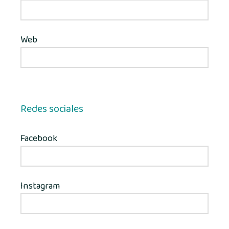
Web
Redes sociales
Facebook
Instagram