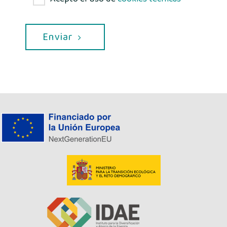
Enviar