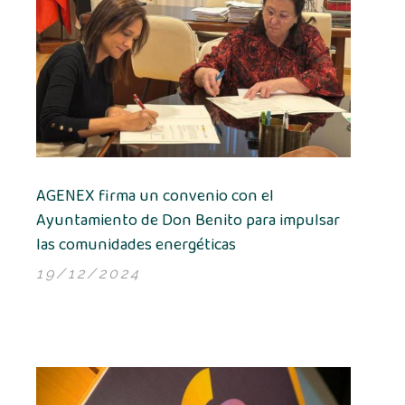
AGENEX firma un convenio con el
Ayuntamiento de Don Benito para impulsar
las comunidades energéticas
19/12/2024