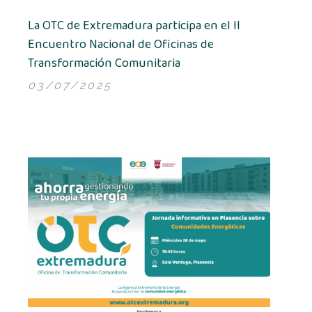
La OTC de Extremadura participa en el II
Encuentro Nacional de Oficinas de
Transformación Comunitaria
03/07/2025