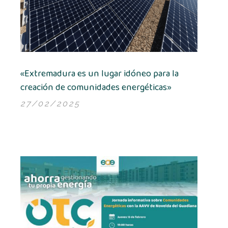
«Extremadura es un lugar idóneo para la
creación de comunidades energéticas»
27/02/2025