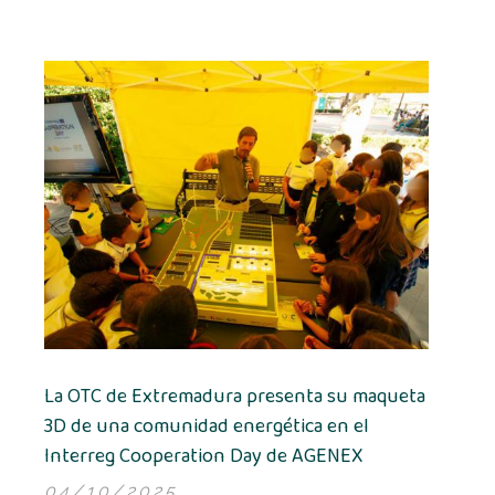
La OTC de Extremadura presenta su maqueta
3D de una comunidad energética en el
Interreg Cooperation Day de AGENEX
04/10/2025