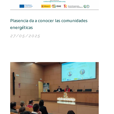
Plasencia da a conocer las comunidades
energéticas
27/05/2025