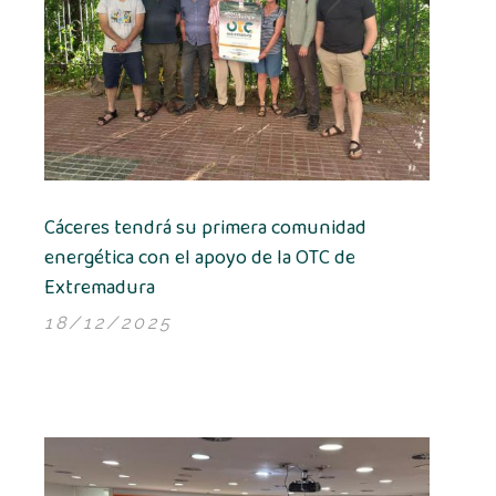
Cáceres tendrá su primera comunidad
energética con el apoyo de la OTC de
Extremadura
18/12/2025