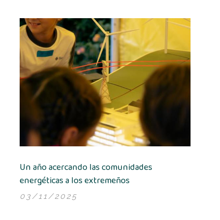
Un año acercando las comunidades
energéticas a los extremeños
03/11/2025