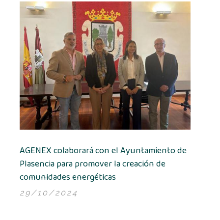
AGENEX colaborará con el Ayuntamiento de
Plasencia para promover la creación de
comunidades energéticas
29/10/2024