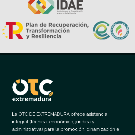
La OTC DE EXTREMADURA ofrece asistencia
integral (técnica, económica, jurídica y
administrativa) para la promoción, dinamización e