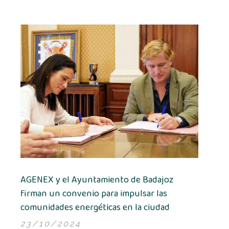
AGENEX y el Ayuntamiento de Badajoz
firman un convenio para impulsar las
comunidades energéticas en la ciudad
23/10/2024