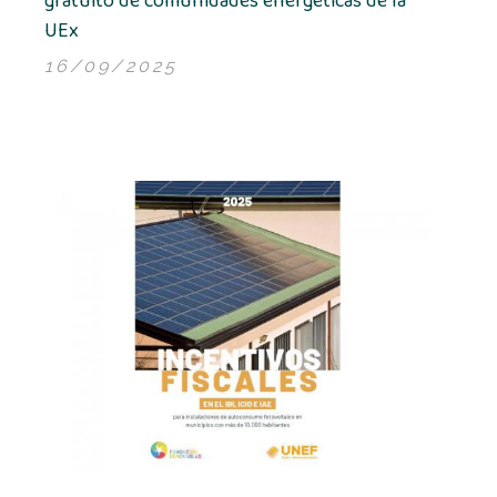
gratuito de comunidades energéticas de la
UEx
16/09/2025