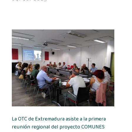
La OTC de Extremadura asiste a la primera
reunión regional del proyecto COMUNES