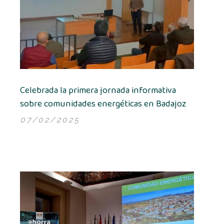
Celebrada la primera jornada informativa
sobre comunidades energéticas en Badajoz
07/02/2025