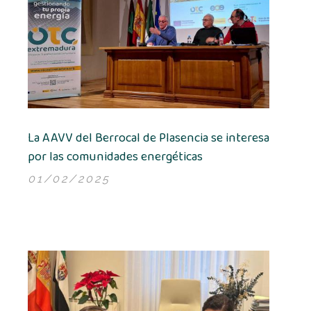
La AAVV del Berrocal de Plasencia se interesa
por las comunidades energéticas
01/02/2025