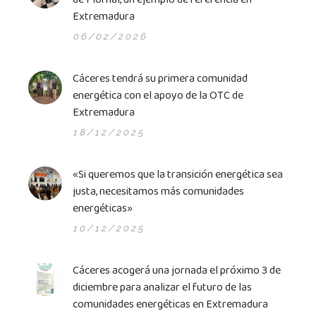
Extremadura
06/02/2026
Cáceres tendrá su primera comunidad
energética con el apoyo de la OTC de
Extremadura
18/12/2025
«Si queremos que la transición energética sea
justa, necesitamos más comunidades
energéticas»
10/12/2025
Cáceres acogerá una jornada el próximo 3 de
diciembre para analizar el futuro de las
comunidades energéticas en Extremadura