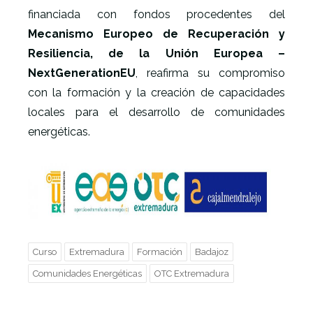
financiada con fondos procedentes del
Mecanismo Europeo de Recuperación y
Resiliencia, de la Unión Europea –
NextGenerationEU
, reafirma su compromiso
con la formación y la creación de capacidades
locales para el desarrollo de comunidades
energéticas.
Curso
Extremadura
Formación
Badajoz
Comunidades Energéticas
OTC Extremadura