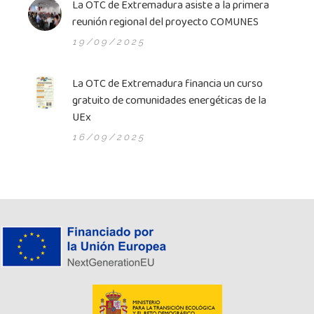
La OTC de Extremadura asiste a la primera
reunión regional del proyecto COMUNES
19/09/2025
La OTC de Extremadura financia un curso
gratuito de comunidades energéticas de la
UEx
16/09/2025