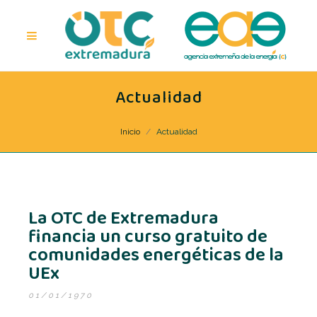
Actualidad
Inicio
Actualidad
La OTC de Extremadura
financia un curso gratuito de
comunidades energéticas de la
UEx
01/01/1970