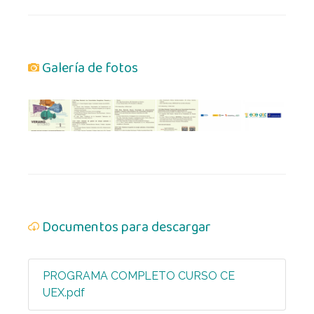
Galería de fotos
Documentos para descargar
PROGRAMA COMPLETO CURSO CE
UEX.pdf