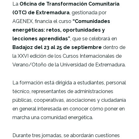
La
Oficina de Transformación Comunitaria
(OTC) de Extremadura
, gestionada por
AGENEX, financia el curso
“Comunidades
energéticas: retos, oportunidades y
lecciones aprendidas”
, que se celebrará en
Badajoz del 23 al 25 de septiembre
dentro de
la XXVI edición de los Cursos Internacionales de
Verano/Otoño de la Universidad de Extremadura.
La formación está dirigida a estudiantes, personal
técnico, representantes de administraciones
públicas, cooperativas, asociaciones y ciudadanía
en general interesada en conocer cómo poner en
marcha una comunidad energética.
Durante tres jornadas, se abordarán cuestiones