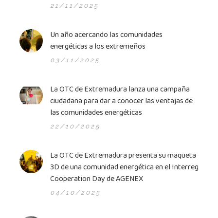
21/11/2025
Un año acercando las comunidades
energéticas a los extremeños
03/11/2025
La OTC de Extremadura lanza una campaña
ciudadana para dar a conocer las ventajas de
las comunidades energéticas
22/10/2025
La OTC de Extremadura presenta su maqueta
3D de una comunidad energética en el Interreg
Cooperation Day de AGENEX
04/10/2025