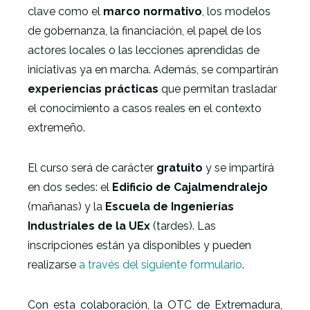
clave como el
marco normativo
, los modelos
de gobernanza, la financiación, el papel de los
actores locales o las lecciones aprendidas de
iniciativas ya en marcha. Además, se compartirán
experiencias prácticas
que permitan trasladar
el conocimiento a casos reales en el contexto
extremeño.
El curso será de carácter
gratuito
y se impartirá
en dos sedes: el
Edificio de Cajalmendralejo
(mañanas) y la
Escuela de Ingenierías
Industriales de la UEx
(tardes). Las
inscripciones están ya disponibles y pueden
realizarse
a través del siguiente formulario
.
Con esta colaboración, la OTC de Extremadura,