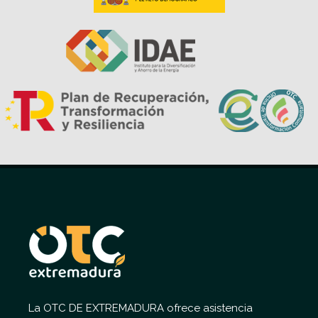
La OTC DE EXTREMADURA ofrece asistencia